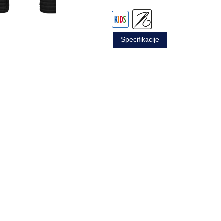
Specifikacije