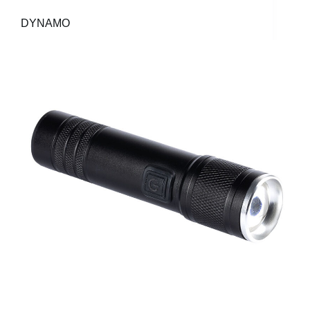
DYNAMO